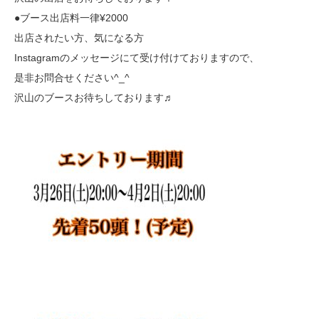
●ブース出店料一律¥2000
出店されたい方、気になる方
Instagramのメッセージにて受け付けておりますので、
是非お問合せください^_^
沢山のブースお待ちしております♬