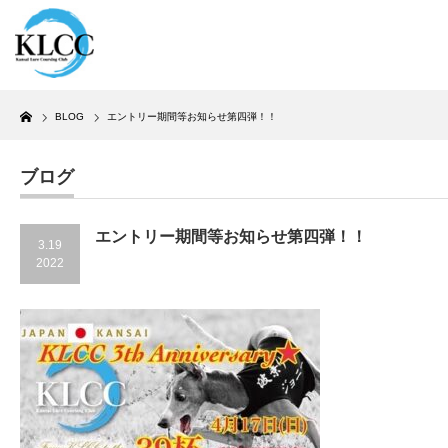
Home
BLOG
エントリー期間等お知らせ第四弾！！
ブログ
エントリー期間等お知らせ第四弾！！
3.19
2022