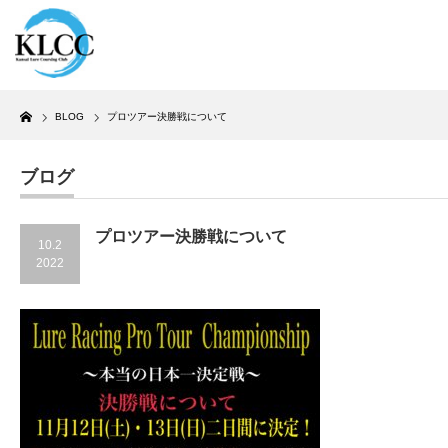
Home
BLOG
プロツアー決勝戦について
ブログ
プロツアー決勝戦について
10.2
2022