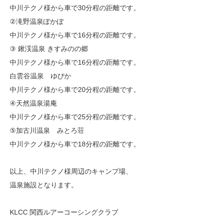
中川テクノ様から車で30分程の距離です。
②滝野温泉ぽかぽ
中川テクノ様から車で16分程の距離です。
③ 鍬渓温泉 きすみのの郷
中川テクノ様から車で16分程の距離です。
白雲谷温泉 ゆぴか
中川テクノ様から車で20分程の距離です。
④天然温泉湯庵
中川テクノ様から車で25分程の距離です。
⑤加古川温泉 みとろ荘
中川テクノ様から車で18分程の距離です。
以上、中川テクノ様周辺のキャンプ場、
温泉施設となります。
KLCC 関西ルアーコーシングクラブ