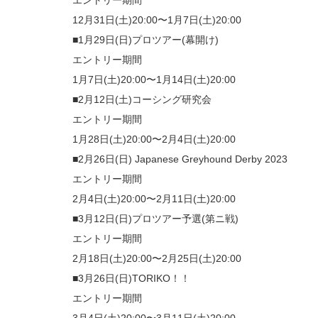
エントリー期間
12月31日(土)20:00〜1月7日(土)20:00
■1月29日(日)プロツアー(幕開け)
エントリー期間
1月7日(土)20:00〜1月14日(土)20:00
■2月12日(土)コーシング研究会
エントリー期間
1月28日(土)20:00〜2月4日(土)20:00
■2月26日(日) Japanese Greyhound Derby 2023
エントリー期間
2月4日(土)20:00〜2月11日(土)20:00
■3月12日(日)プロツアー予選(第ニ戦)
エントリー期間
2月18日(土)20:00〜2月25日(土)20:00
■3月26日(日)TORIKO！！
エントリー期間