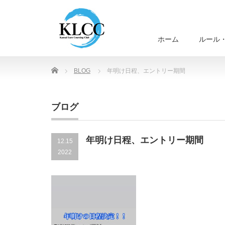
ホーム
ルール
Home
BLOG
年明け日程、エントリー期間
ブログ
年明け日程、エントリー期間
12.15
2022