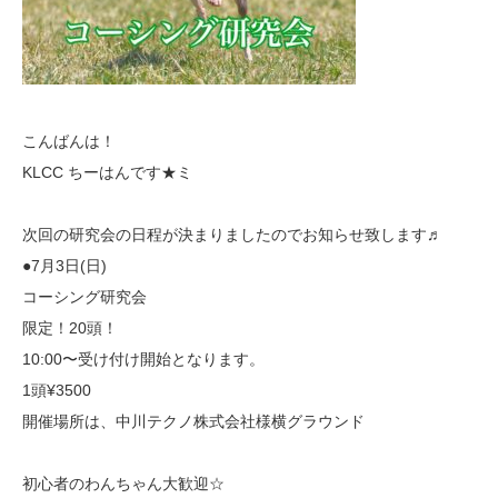
こんばんは！
KLCC ちーはんです★ミ
次回の研究会の日程が決まりましたのでお知らせ致します♬
●7月3日(日)
コーシング研究会
限定！20頭！
10:00〜受け付け開始となります。
1頭¥3500
開催場所は、中川テクノ株式会社様横グラウンド
初心者のわんちゃん大歓迎☆