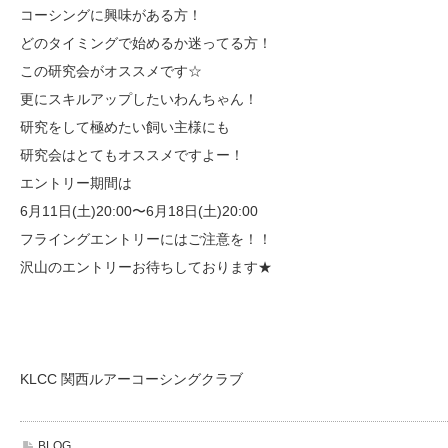
コーシングに興味がある方！
どのタイミングで始めるか迷ってる方！
この研究会がオススメです☆
更にスキルアップしたいわんちゃん！
研究をして極めたい飼い主様にも
研究会はとてもオススメですよー！
エントリー期間は
6月11日(土)20:00〜6月18日(土)20:00
フライングエントリーにはご注意を！！
沢山のエントリーお待ちしております★
KLCC 関西ルアーコーシングクラブ
BLOG