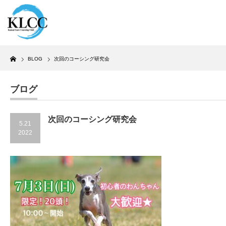
Home
BLOG
次回のコーシング研究会
ブログ
次回のコーシング研究会
5.21
2022